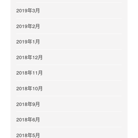
2019年3月
2019年2月
2019年1月
2018年12月
2018年11月
2018年10月
2018年9月
2018年6月
2018年5月