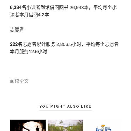
6,384名
小读者到馆借阅图书 26,948本，平均每个小
读者本月借阅
4.2本
志愿者
222名
志愿者累计服务 2,806.5小时，平均每个志愿者
本月服务
12.6小时
阅读全文
YOU MIGHT ALSO LIKE