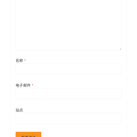
名称
*
电子邮件
*
站点