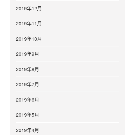
2019年12月
2019年11月
2019年10月
2019年9月
2019年8月
2019年7月
2019年6月
2019年5月
2019年4月