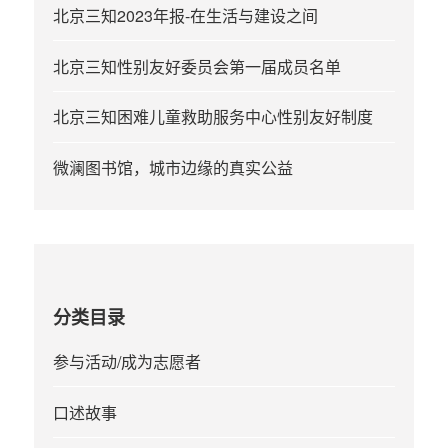
北京三知2023年报-在生活与建设之间
北京三知性别友好委员会第一届成员名单
北京三知困难儿童救助服务中心性别友好制度
微澜图书馆，城市边缘的真实公益
分类目录
参与活动/成为志愿者
口述故事