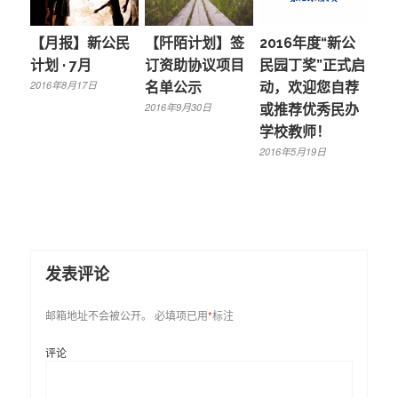
【月报】新公民
【阡陌计划】签
2016年度“新公
计划 · 7月
订资助协议项目
民园丁奖”正式启
2016年8月17日
名单公示
动，欢迎您自荐
2016年9月30日
或推荐优秀民办
学校教师！
2016年5月19日
发表评论
邮箱地址不会被公开。
必填项已用
*
标注
评论