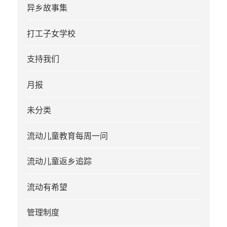
异乡故事集
打工子女学校
支持我们
月报
未分类
流动儿童教育每周一问
流动儿童返乡追踪
流动有希望
管理制度