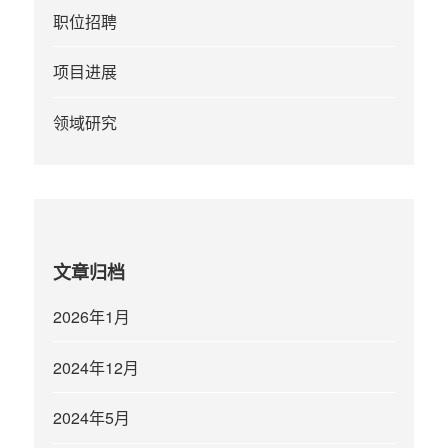
职位招聘
项目进展
领域研究
文章归档
2026年1月
2024年12月
2024年5月