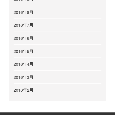
2016年8月
2016年7月
2016年6月
2016年5月
2016年4月
2016年3月
2016年2月