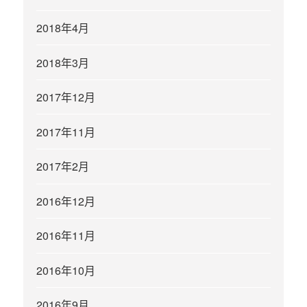
2018年4月
2018年3月
2017年12月
2017年11月
2017年2月
2016年12月
2016年11月
2016年10月
2016年9月