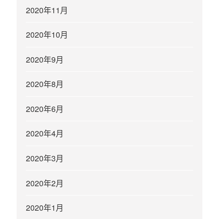
2020年11月
2020年10月
2020年9月
2020年8月
2020年6月
2020年4月
2020年3月
2020年2月
2020年1月