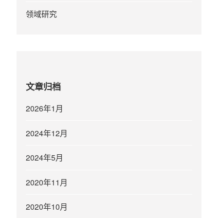
领域研究
文章归档
2026年1月
2024年12月
2024年5月
2020年11月
2020年10月