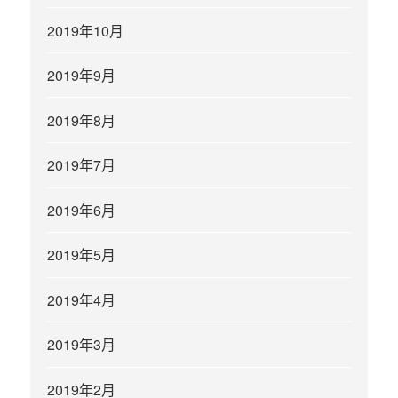
2019年10月
2019年9月
2019年8月
2019年7月
2019年6月
2019年5月
2019年4月
2019年3月
2019年2月