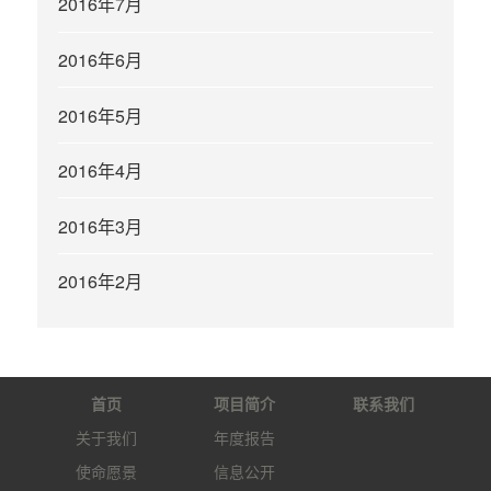
2016年7月
2016年6月
2016年5月
2016年4月
2016年3月
2016年2月
首页
项目简介
联系我们
关于我们
年度报告
使命愿景
信息公开