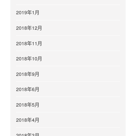
2019年1月
2018年12月
2018年11月
2018年10月
2018年9月
2018年6月
2018年5月
2018年4月
2018年3月