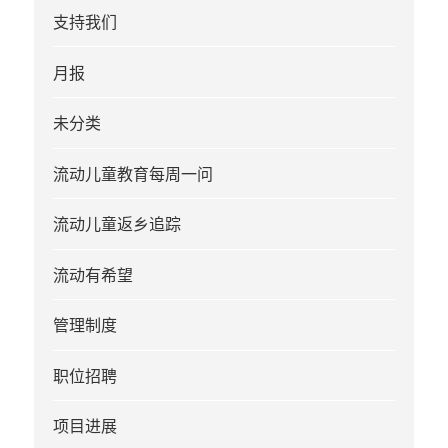
支持我们
月报
未分类
流动儿童教育每周一问
流动儿童返乡追踪
流动有希望
管理制度
职位招聘
项目进展