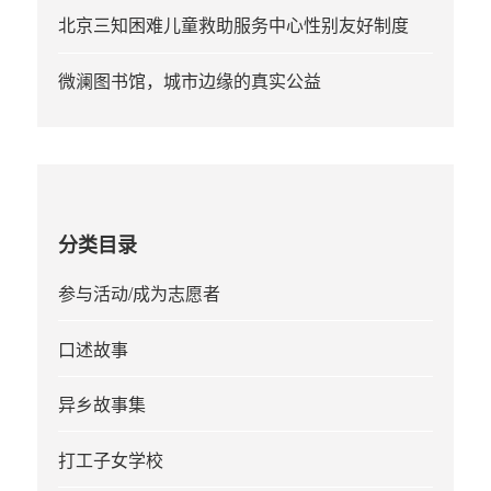
北京三知困难儿童救助服务中心性别友好制度
微澜图书馆，城市边缘的真实公益
分类目录
参与活动/成为志愿者
口述故事
异乡故事集
打工子女学校