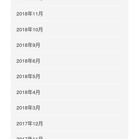
2018年11月
2018年10月
2018年9月
2018年6月
2018年5月
2018年4月
2018年3月
2017年12月
2017年11月