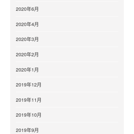
2020年6月
2020年4月
2020年3月
2020年2月
2020年1月
2019年12月
2019年11月
2019年10月
2019年9月