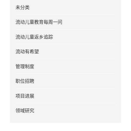
未分类
流动儿童教育每周一问
流动儿童返乡追踪
流动有希望
管理制度
职位招聘
项目进展
领域研究