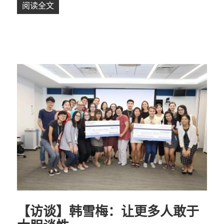
阅读全文
【成长】小小的日记本藏着多少大大的烦恼
【访谈】韩雪梅：让更多人敢于