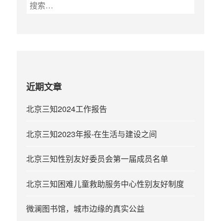
搜
索
：
近期文章
北京三知2024工作报告
北京三知2023年报-在生活与建设之间
北京三知性别友好委员会第一届成员名单
北京三知困难儿童救助服务中心性别友好制度
微澜图书馆，城市边缘的真实公益