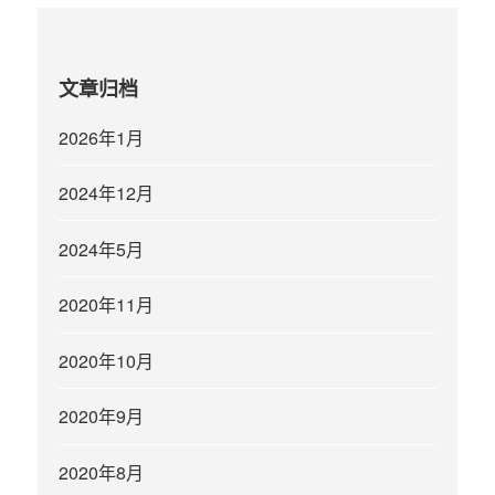
文章归档
2026年1月
2024年12月
2024年5月
2020年11月
2020年10月
2020年9月
2020年8月