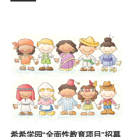
希希学园“全面性教育项目”招募