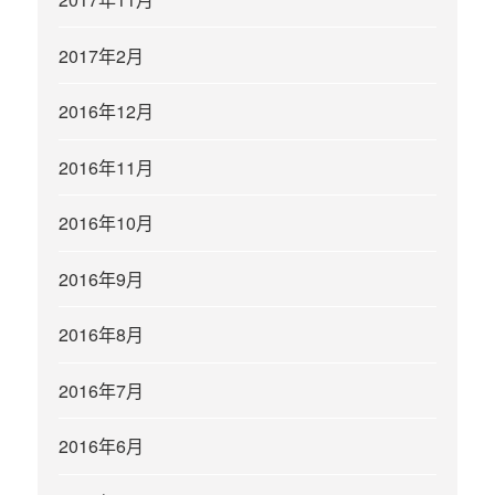
2017年2月
2016年12月
2016年11月
2016年10月
2016年9月
2016年8月
2016年7月
2016年6月