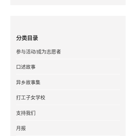
分类目录
参与活动/成为志愿者
口述故事
异乡故事集
打工子女学校
支持我们
月报