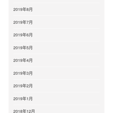
2019年8月
2019年7月
2019年6月
2019年5月
2019年4月
2019年3月
2019年2月
2019年1月
2018年12月