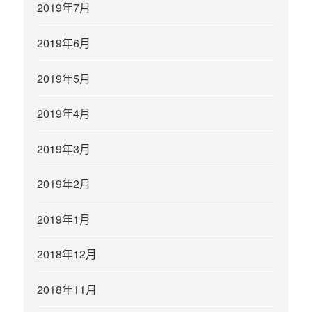
2019年7月
2019年6月
2019年5月
2019年4月
2019年3月
2019年2月
2019年1月
2018年12月
2018年11月