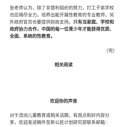
张老师认为，除了非营利组织的努力，打工子弟学校
也应竭尽全力，培养出能开展性教育的专业教师，另
外政府官员也要提供财政支持。
只有当家庭、学校和
政府协力合作，中国的每一位青少年才能获得优质、
全面、系统的性教育。
（完）
相关阅读
欢迎你的声音
对于流动儿童教育或相关话题，有观点和好内容分
享，欢迎发送稿件至新公民计划研究部联系邮箱：