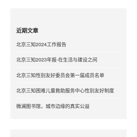
近期文章
北京三知2024工作报告
北京三知2023年报-在生活与建设之间
北京三知性别友好委员会第一届成员名单
北京三知困难儿童救助服务中心性别友好制度
微澜图书馆，城市边缘的真实公益