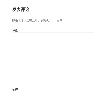
发表评论
邮箱地址不会被公开。
必填项已用
*
标注
评论
名称
*