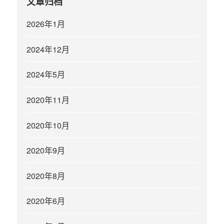
文章归档
2026年1月
2024年12月
2024年5月
2020年11月
2020年10月
2020年9月
2020年8月
2020年6月