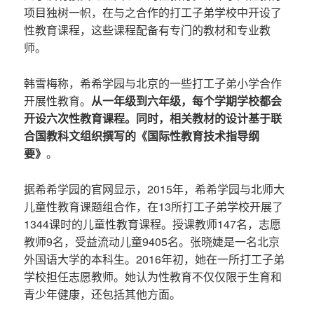
项目独树一帜，在与之合作的打工子弟学校中开设了
性教育课程，这些课程配备有专门的教材和专业教
师。
韩雪梅称，希希学园与北京的一些打工子弟小学合作
开展性教育。
从一年级到六年级，每个学期学校都会
开设六次性教育课程。同时，相关教材的设计基于联
合国教科文组织撰写的《国际性教育技术指导纲
要》
。
据希希学园的官网显示，2015年，希希学园与北师大
儿童性教育课题组合作，在13所打工子弟学校开展了
1344课时的儿童性教育课程。授课教师147名，志愿
教师9名，受益流动儿童9405名。张晓婕是一名北京
外国语大学的本科生。2016年初，她在一所打工子弟
学校担任志愿教师。她认为性教育不仅仅限于生育和
青少年健康，还包括其他方面。