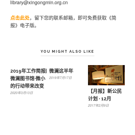
library@xingongmin.org.cn
点击此处
，留下您的联系邮箱，即可免费获取《简
报》电子版。
YOU MIGHT ALSO LIKE
2019年工作简报|
微澜这半年
2019年7月17日
微澜图书馆·微小
的行动带来改变
【月报】新公民
2020年3月13日
计划 · 12月
2017年2月9日