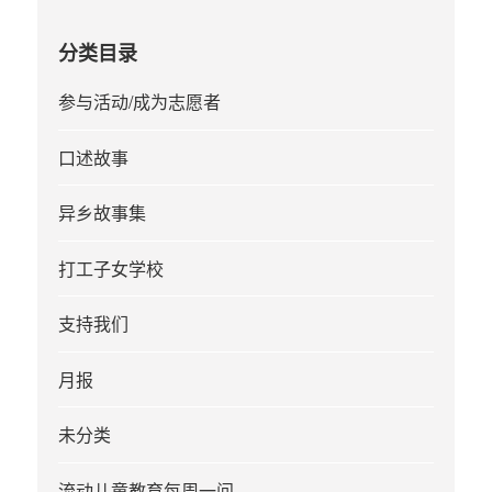
分类目录
参与活动/成为志愿者
口述故事
异乡故事集
打工子女学校
支持我们
月报
未分类
流动儿童教育每周一问