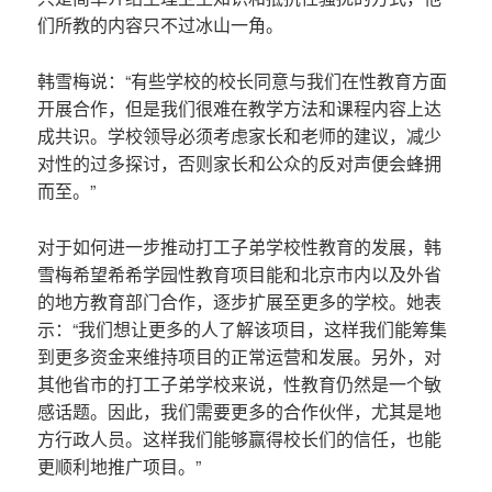
们所教的内容只不过冰山一角。
韩雪梅说：“有些学校的校长同意与我们在性教育方面
开展合作，但是我们很难在教学方法和课程内容上达
成共识。学校领导必须考虑家长和老师的建议，减少
对性的过多探讨，否则家长和公众的反对声便会蜂拥
而至。”
对于如何进一步推动打工子弟学校性教育的发展，韩
雪梅希望希希学园性教育项目能和北京市内以及外省
的地方教育部门合作，逐步扩展至更多的学校。她表
示：“我们想让更多的人了解该项目，这样我们能筹集
到更多资金来维持项目的正常运营和发展。另外，对
其他省市的打工子弟学校来说，性教育仍然是一个敏
感话题。因此，我们需要更多的合作伙伴，尤其是地
方行政人员。这样我们能够赢得校长们的信任，也能
更顺利地推广项目。”