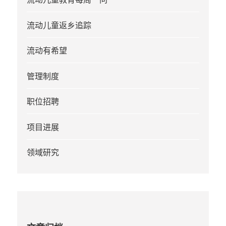
流动儿童返乡追踪
流动有希望
管理制度
职位招聘
项目进展
领域研究