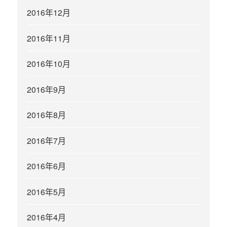
2016年12月
2016年11月
2016年10月
2016年9月
2016年8月
2016年7月
2016年6月
2016年5月
2016年4月