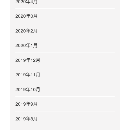
2020年4月
2020年3月
2020年2月
2020年1月
2019年12月
2019年11月
2019年10月
2019年9月
2019年8月