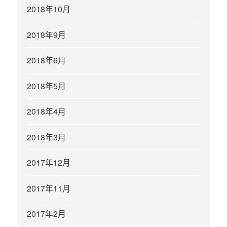
2018年10月
2018年9月
2018年6月
2018年5月
2018年4月
2018年3月
2017年12月
2017年11月
2017年2月