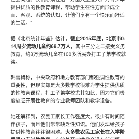
提供优质的性教育课程，帮助学生在性方面形成全
面、客观、系统的认知，让他们享有一个快乐而舒适
的生活。”
据《北京统计年鉴》估计，
截止2015年底，北京市0-
14周岁流动儿童约68.7万人
，其中三分之二接受义务
教育，约8万流动儿童在100多所民办打工子弟学校就
读。
韩雪梅称，中央政府和地方教育部门都强调性教育的
重要性，但现实却是大多数学校很难为学生提供优质
的性教育课程，打工子弟学校尤其如此，因为它们极
度缺乏开展性教育的专业教师团队和教学设备。
她还解释到，农民工家长工作强度大，很少有时间陪
伴孩子，而且他们常常缺乏性知识。他们发现给孩子
提供性教育往往很困难。
大多数农民工家长在入学阶