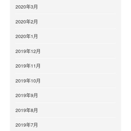
2020年3月
2020年2月
2020年1月
2019年12月
2019年11月
2019年10月
2019年9月
2019年8月
2019年7月