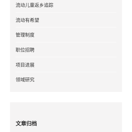
流动儿童返乡追踪
流动有希望
管理制度
职位招聘
项目进展
领域研究
文章归档