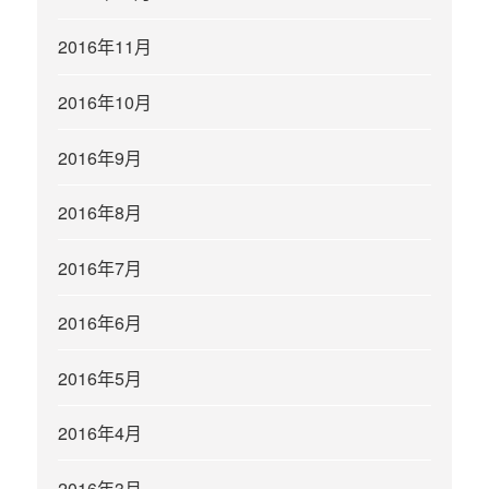
2016年11月
2016年10月
2016年9月
2016年8月
2016年7月
2016年6月
2016年5月
2016年4月
2016年3月