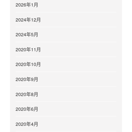
2026年1月
2024年12月
2024年5月
2020年11月
2020年10月
2020年9月
2020年8月
2020年6月
2020年4月