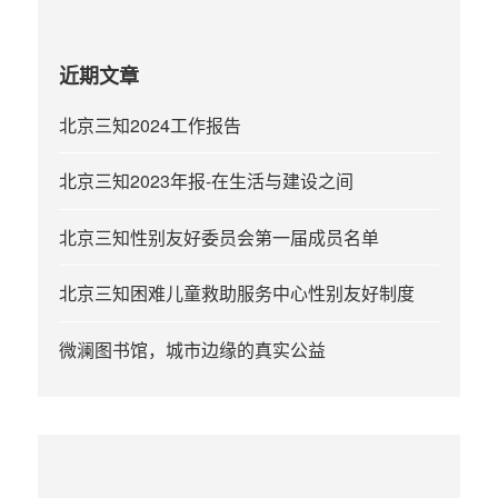
近期文章
北京三知2024工作报告
北京三知2023年报-在生活与建设之间
北京三知性别友好委员会第一届成员名单
北京三知困难儿童救助服务中心性别友好制度
微澜图书馆，城市边缘的真实公益