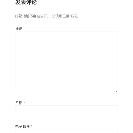
发表评论
邮箱地址不会被公开。
必填项已用
*
标注
评论
名称
*
电子邮件
*