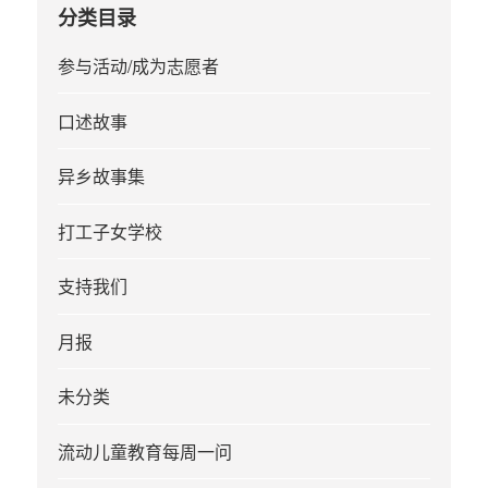
分类目录
参与活动/成为志愿者
口述故事
异乡故事集
打工子女学校
支持我们
月报
未分类
流动儿童教育每周一问