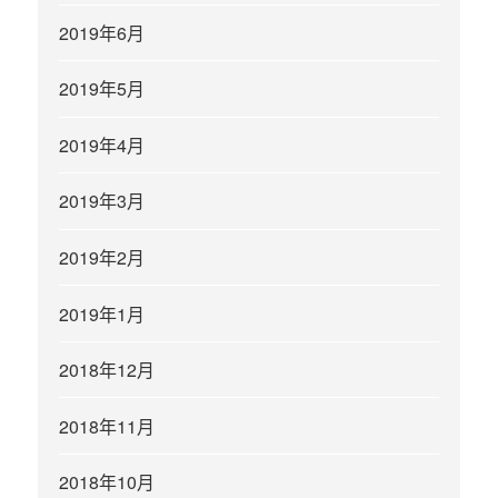
2019年6月
2019年5月
2019年4月
2019年3月
2019年2月
2019年1月
2018年12月
2018年11月
2018年10月