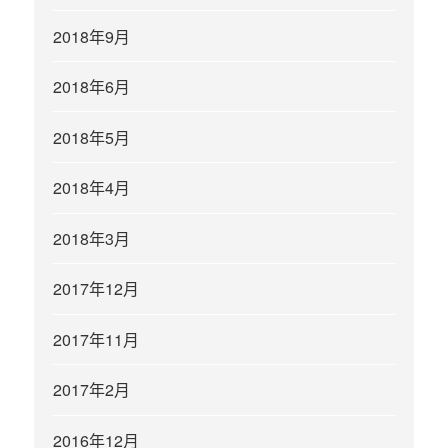
2018年9月
2018年6月
2018年5月
2018年4月
2018年3月
2017年12月
2017年11月
2017年2月
2016年12月