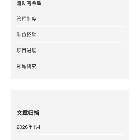
流动有希望
管理制度
职位招聘
项目进展
领域研究
文章归档
2026年1月