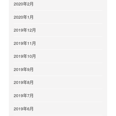
2020年2月
2020年1月
2019年12月
2019年11月
2019年10月
2019年9月
2019年8月
2019年7月
2019年6月