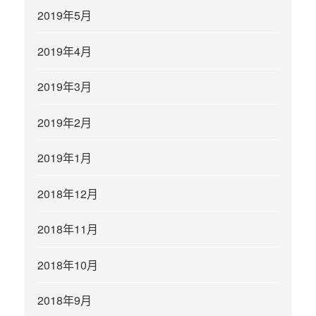
2019年5月
2019年4月
2019年3月
2019年2月
2019年1月
2018年12月
2018年11月
2018年10月
2018年9月