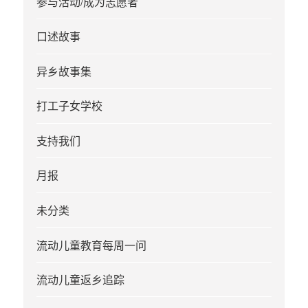
参与活动/成为志愿者
口述故事
异乡故事集
打工子女学校
支持我们
月报
未分类
流动儿童教育每周一问
流动儿童返乡追踪