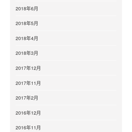
2018年6月
2018年5月
2018年4月
2018年3月
2017年12月
2017年11月
2017年2月
2016年12月
2016年11月