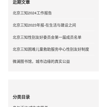
近期文章
北京三知2024工作报告
北京三知2023年报-在生活与建设之间
北京三知性别友好委员会第一届成员名单
北京三知困难儿童救助服务中心性别友好制度
微澜图书馆，城市边缘的真实公益
分类目录