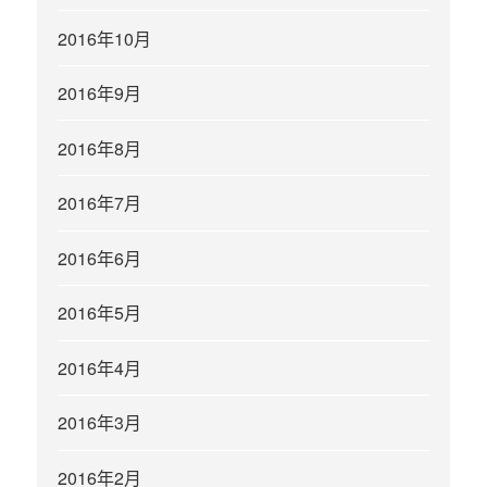
2016年10月
2016年9月
2016年8月
2016年7月
2016年6月
2016年5月
2016年4月
2016年3月
2016年2月