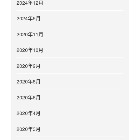
2024年12月
2024年5月
2020年11月
2020年10月
2020年9月
2020年8月
2020年6月
2020年4月
2020年3月