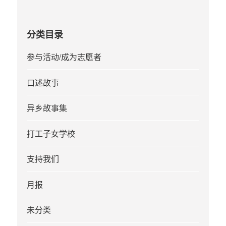
分类目录
参与活动/成为志愿者
口述故事
异乡故事集
打工子女学校
支持我们
月报
未分类