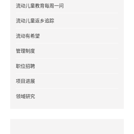
流动儿童教育每周一问
流动儿童返乡追踪
流动有希望
管理制度
职位招聘
项目进展
领域研究