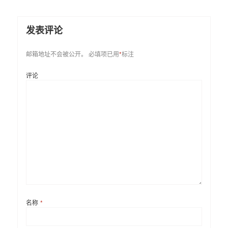
发表评论
邮箱地址不会被公开。
必填项已用
*
标注
评论
名称
*