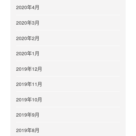
2020年4月
2020年3月
2020年2月
2020年1月
2019年12月
2019年11月
2019年10月
2019年9月
2019年8月