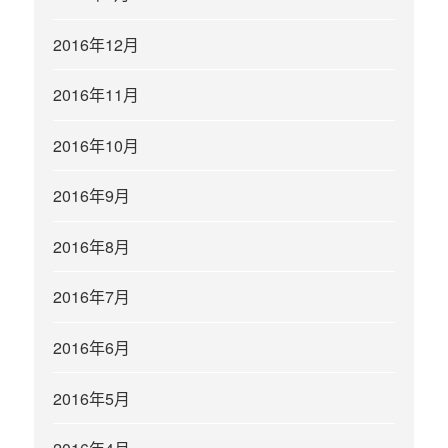
2016年12月
2016年11月
2016年10月
2016年9月
2016年8月
2016年7月
2016年6月
2016年5月