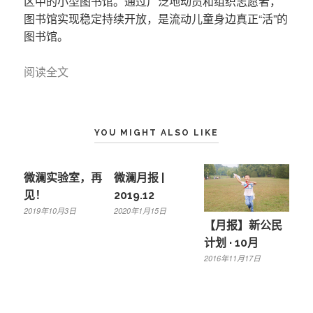
区中的小型图书馆。通过广泛地动员和组织志愿者，
图书馆实现稳定持续开放，是流动儿童身边真正“活”的
图书馆。
阅读全文
YOU MIGHT ALSO LIKE
微澜实验室，再
微澜月报 |
见！
2019.12
2019年10月3日
2020年1月15日
【月报】新公民
计划 · 10月
2016年11月17日