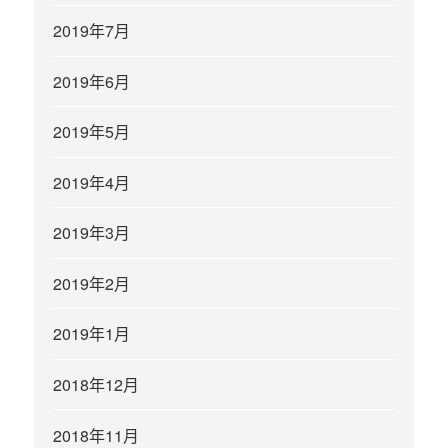
2019年7月
2019年6月
2019年5月
2019年4月
2019年3月
2019年2月
2019年1月
2018年12月
2018年11月