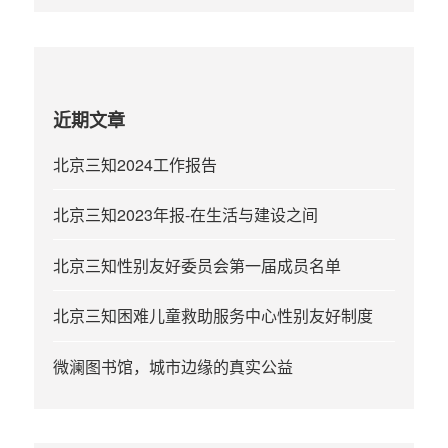
近期文章
北京三知2024工作报告
北京三知2023年报-在生活与建设之间
北京三知性别友好委员会第一届成员名单
北京三知困难儿童救助服务中心性别友好制度
微澜图书馆，城市边缘的真实公益