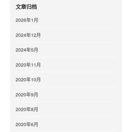
文章归档
2026年1月
2024年12月
2024年5月
2020年11月
2020年10月
2020年9月
2020年8月
2020年6月