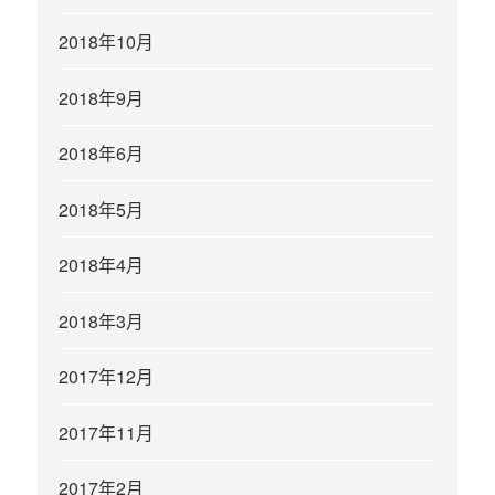
2018年10月
2018年9月
2018年6月
2018年5月
2018年4月
2018年3月
2017年12月
2017年11月
2017年2月