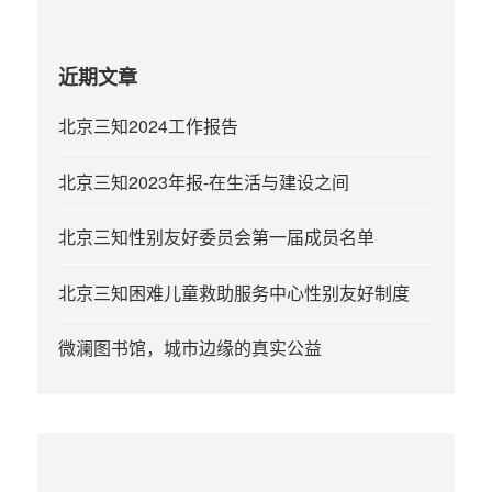
近期文章
北京三知2024工作报告
北京三知2023年报-在生活与建设之间
北京三知性别友好委员会第一届成员名单
北京三知困难儿童救助服务中心性别友好制度
微澜图书馆，城市边缘的真实公益