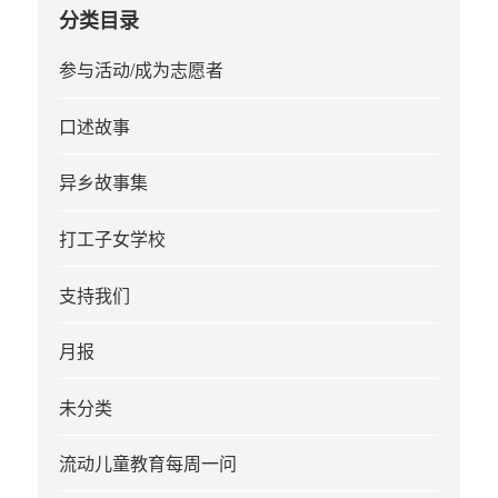
分类目录
参与活动/成为志愿者
口述故事
异乡故事集
打工子女学校
支持我们
月报
未分类
流动儿童教育每周一问