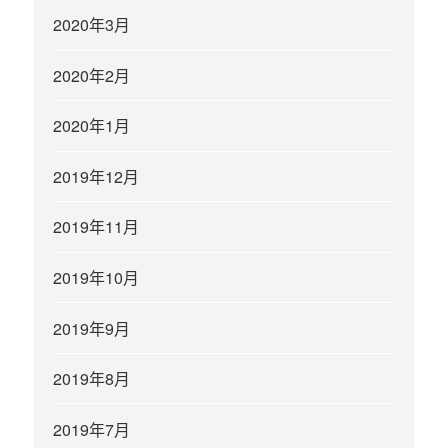
2020年3月
2020年2月
2020年1月
2019年12月
2019年11月
2019年10月
2019年9月
2019年8月
2019年7月