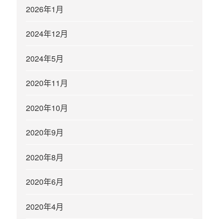
2026年1月
2024年12月
2024年5月
2020年11月
2020年10月
2020年9月
2020年8月
2020年6月
2020年4月