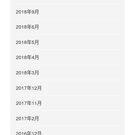
2018年9月
2018年6月
2018年5月
2018年4月
2018年3月
2017年12月
2017年11月
2017年2月
2016年12月