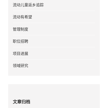
流动儿童返乡追踪
流动有希望
管理制度
职位招聘
项目进展
领域研究
文章归档