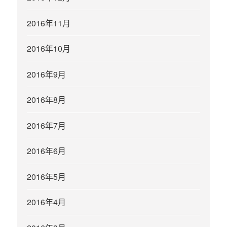
2016年11月
2016年10月
2016年9月
2016年8月
2016年7月
2016年6月
2016年5月
2016年4月