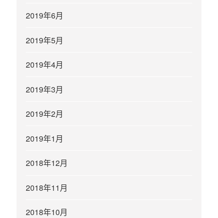
2019年6月
2019年5月
2019年4月
2019年3月
2019年2月
2019年1月
2018年12月
2018年11月
2018年10月