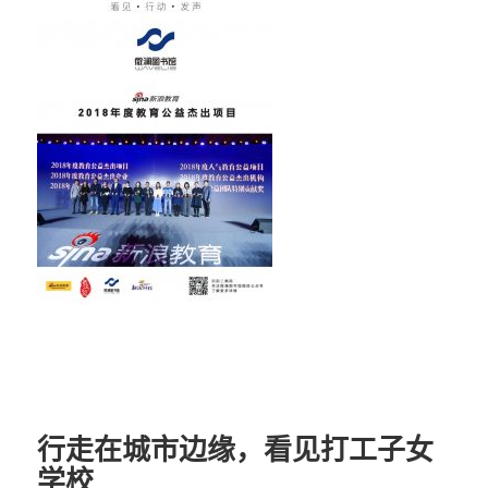
行走在城市边缘，看见打工子女
学校