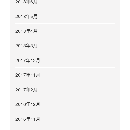
2018年6月
2018年5月
2018年4月
2018年3月
2017年12月
2017年11月
2017年2月
2016年12月
2016年11月