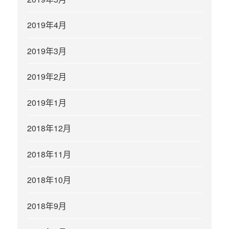
2019年4月
2019年3月
2019年2月
2019年1月
2018年12月
2018年11月
2018年10月
2018年9月