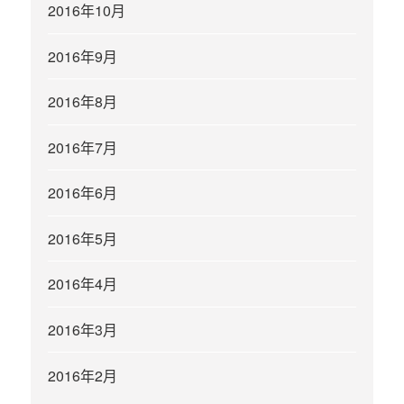
2016年10月
2016年9月
2016年8月
2016年7月
2016年6月
2016年5月
2016年4月
2016年3月
2016年2月