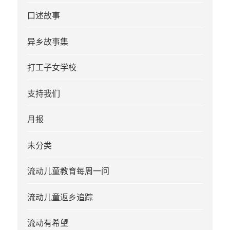
口述故事
异乡故事集
打工子女学校
支持我们
月报
未分类
流动儿童教育每周一问
流动儿童返乡追踪
流动有希望