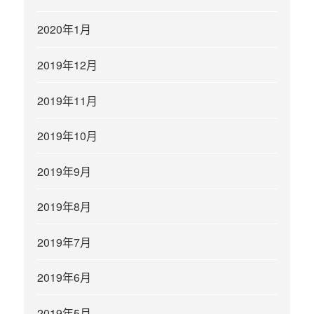
2020年1月
2019年12月
2019年11月
2019年10月
2019年9月
2019年8月
2019年7月
2019年6月
2019年5月