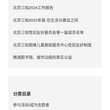
北京三知2024工作报告
北京三知2023年报-在生活与建设之间
北京三知性别友好委员会第一届成员名单
北京三知困难儿童救助服务中心性别友好制度
微澜图书馆，城市边缘的真实公益
分类目录
参与活动/成为志愿者