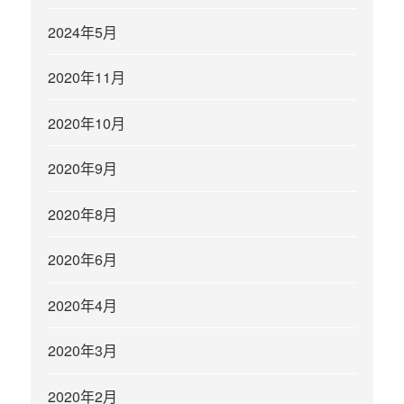
2024年5月
2020年11月
2020年10月
2020年9月
2020年8月
2020年6月
2020年4月
2020年3月
2020年2月