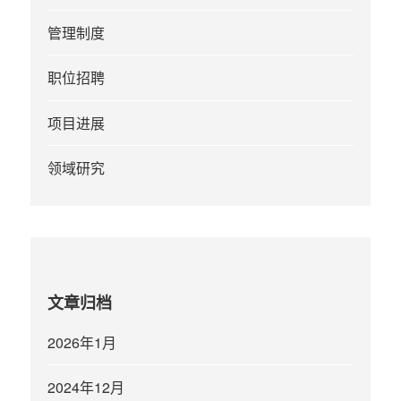
管理制度
职位招聘
项目进展
领域研究
文章归档
2026年1月
2024年12月