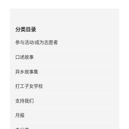
分类目录
参与活动/成为志愿者
口述故事
异乡故事集
打工子女学校
支持我们
月报