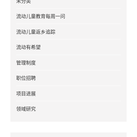
未分类
流动儿童教育每周一问
流动儿童返乡追踪
流动有希望
管理制度
职位招聘
项目进展
领域研究