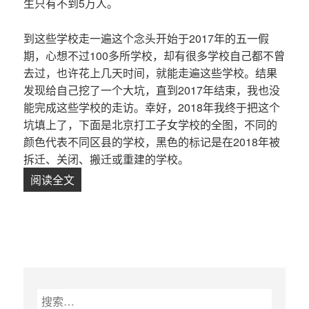
生只有不到5万人。
到这些学校走一遍这个念头开始于2017年的五一假
期，心想不过100多所学校，却有很多学校自己都不曾
去过，也许花上几天时间，就能走遍这些学校。结果
发现给自己挖了一个大坑，直到2017年结束，我也没
能完成这些学校的走访。幸好，2018年我终于把这个
坑填上了，下面是北京打工子女学校的全图，不同的
颜色代表不同区县的学校，黑色的标记是在2018年被
拆迁、关闭、搬迁或重建的学校。
阅读全文
行走在城市边缘，看见打工子女学校
搜