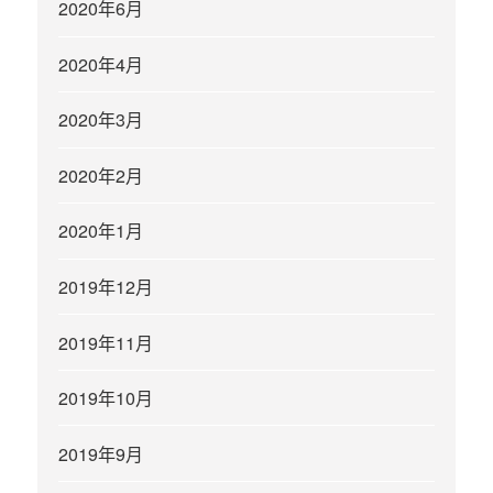
2020年6月
2020年4月
2020年3月
2020年2月
2020年1月
2019年12月
2019年11月
2019年10月
2019年9月