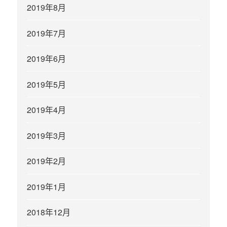
2019年8月
2019年7月
2019年6月
2019年5月
2019年4月
2019年3月
2019年2月
2019年1月
2018年12月