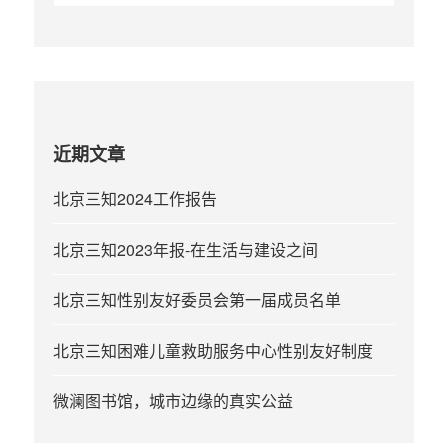
索
：
近期文章
北京三知2024工作报告
北京三知2023年报-在生活与建设之间
北京三知性别友好委员会第一届成员名单
北京三知困难儿童救助服务中心性别友好制度
微澜图书馆，城市边缘的真实公益