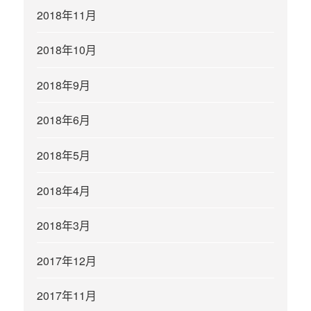
2018年11月
2018年10月
2018年9月
2018年6月
2018年5月
2018年4月
2018年3月
2017年12月
2017年11月