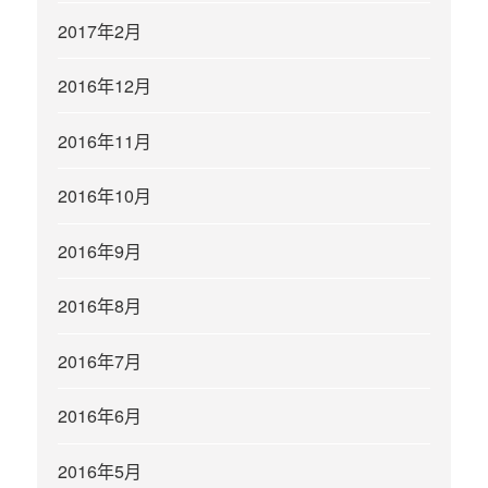
2017年2月
2016年12月
2016年11月
2016年10月
2016年9月
2016年8月
2016年7月
2016年6月
2016年5月