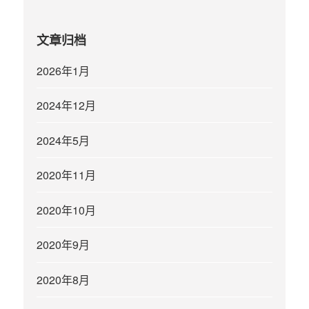
文章归档
2026年1月
2024年12月
2024年5月
2020年11月
2020年10月
2020年9月
2020年8月