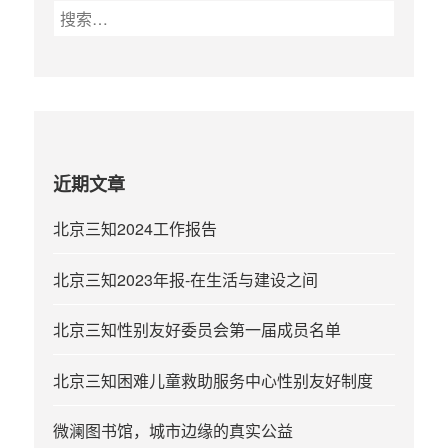
搜
索
：
近期文章
北京三知2024工作报告
北京三知2023年报-在生活与建设之间
北京三知性别友好委员会第一届成员名单
北京三知困难儿童救助服务中心性别友好制度
微澜图书馆，城市边缘的真实公益