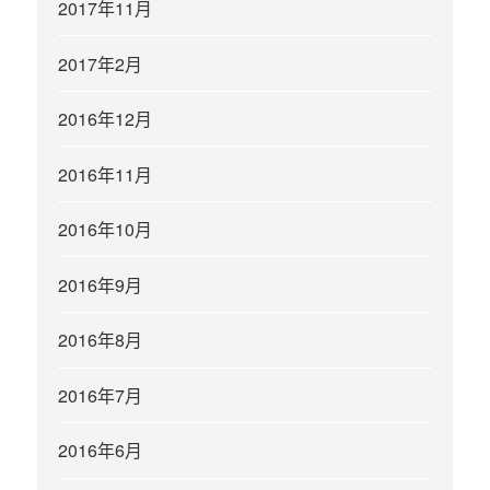
2017年11月
2017年2月
2016年12月
2016年11月
2016年10月
2016年9月
2016年8月
2016年7月
2016年6月