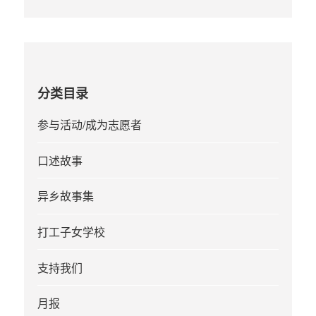
分类目录
参与活动/成为志愿者
口述故事
异乡故事集
打工子女学校
支持我们
月报