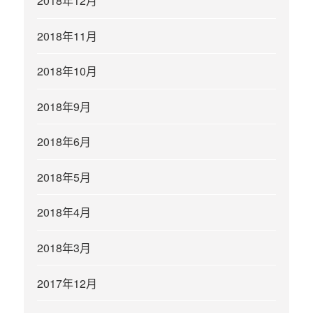
2018年12月
2018年11月
2018年10月
2018年9月
2018年6月
2018年5月
2018年4月
2018年3月
2017年12月