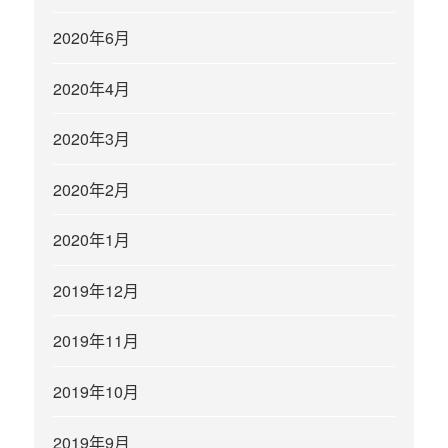
2020年6月
2020年4月
2020年3月
2020年2月
2020年1月
2019年12月
2019年11月
2019年10月
2019年9月