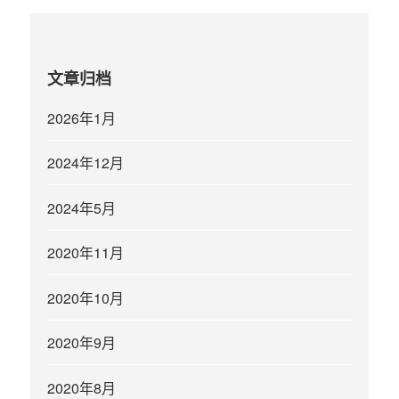
文章归档
2026年1月
2024年12月
2024年5月
2020年11月
2020年10月
2020年9月
2020年8月