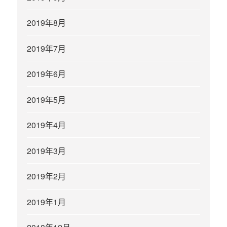
2019年8月
2019年7月
2019年6月
2019年5月
2019年4月
2019年3月
2019年2月
2019年1月