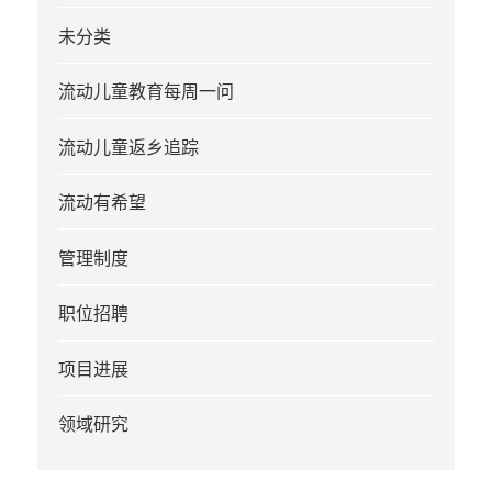
未分类
流动儿童教育每周一问
流动儿童返乡追踪
流动有希望
管理制度
职位招聘
项目进展
领域研究