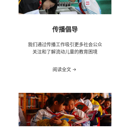
传播倡导
我们通过传播工作吸引更多社会公众
关注和了解流动儿童的教育困境
阅读全文
传播倡导