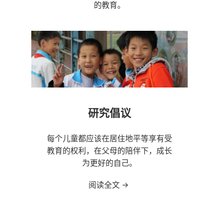
的教育。
研究倡议
每个儿童都应该在居住地平等享有受
教育的权利，在父母的陪伴下，成长
为更好的自己。
阅读全文
研究倡议