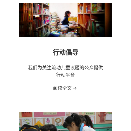
行动倡导
我们为关注流动儿童议题的公众提供
行动平台
阅读全文
行动倡导