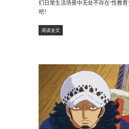
们日常生活场景中无处不存在“性教育
吧！
阅读全文
【实习生招募】支持“全面性教育”