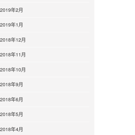
2019年2月
2019年1月
2018年12月
2018年11月
2018年10月
2018年9月
2018年6月
2018年5月
2018年4月