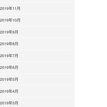
2019年11月
2019年10月
2019年9月
2019年8月
2019年7月
2019年6月
2019年5月
2019年4月
2019年3月