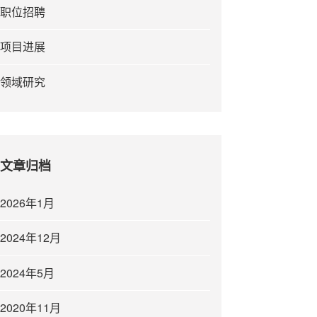
职位招聘
项目进展
领域研究
文章归档
2026年1月
2024年12月
2024年5月
2020年11月