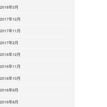
2018年3月
2017年12月
2017年11月
2017年2月
2016年12月
2016年11月
2016年10月
2016年9月
2016年8月