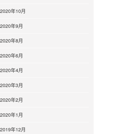
2020年10月
2020年9月
2020年8月
2020年6月
2020年4月
2020年3月
2020年2月
2020年1月
2019年12月