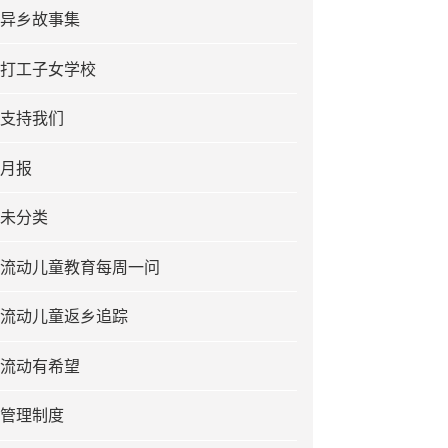
异乡故事集
打工子女学校
支持我们
月报
未分类
流动儿童教育每周一问
流动儿童返乡追踪
流动有希望
管理制度