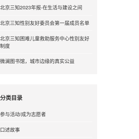
北京三知2023年报-在生活与建设之间
北京三知性别友好委员会第一届成员名单
北京三知困难儿童救助服务中心性别友好
制度
微澜图书馆，城市边缘的真实公益
分类目录
参与活动/成为志愿者
口述故事