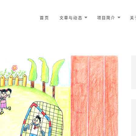
TO CONTENT
首页
文章与动态
项目简介
关