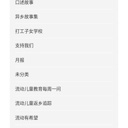
口述故事
异乡故事集
打工子女学校
支持我们
月报
未分类
流动儿童教育每周一问
流动儿童返乡追踪
流动有希望