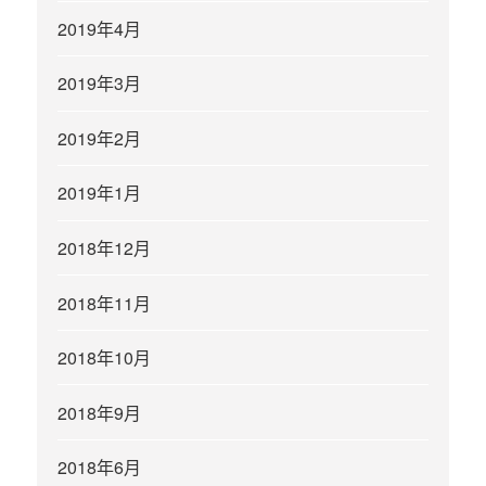
2019年4月
2019年3月
2019年2月
2019年1月
2018年12月
2018年11月
2018年10月
2018年9月
2018年6月