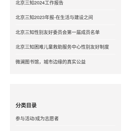
北京三知2024工作报告
北京三知2023年报-在生活与建设之间
北京三知性别友好委员会第一届成员名单
北京三知困难儿童救助服务中心性别友好制度
微澜图书馆，城市边缘的真实公益
分类目录
参与活动/成为志愿者