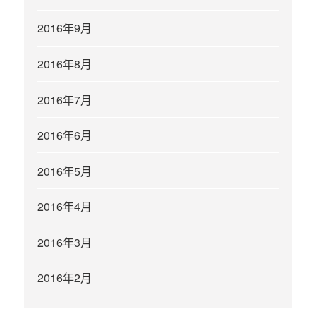
2016年9月
2016年8月
2016年7月
2016年6月
2016年5月
2016年4月
2016年3月
2016年2月