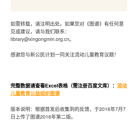
如需转载，请注明出处。如果您对《图谱》有任何意
见或建议，请与我们联系：
library@xingongmin.org.cn。
感谢您与新公民计划一同关注流动儿童教育议题！
完整数据请查看Excel表格（需注册百度文库）：
流动
儿童教育公益组织图谱
版本说明：根据首发后收集到的反馈，于2016年7月7
日上传了图谱2016年第二版。