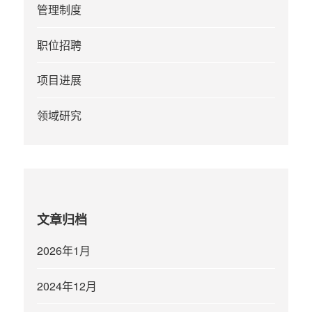
管理制度
职位招聘
项目进展
领域研究
文章归档
2026年1月
2024年12月