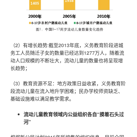
（2）有增长趋势:截至2013年底，义务教育阶段进城
务工人员随迁子女的数量已经达到1277万人，随着流
动人口规模的不断壮大，流动儿童的数量也将呈现增
长趋势；
（3）教育资源不足：地方政策日益收紧，义务教育阶
段流动儿童在流入地升学困难；民办学校师资缺乏、
基础设施难以满足教学需求。
流动儿童教育领域内公益组织各自“摸着石头过
河”