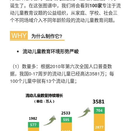
诞生了。在这张图谱中，我们将会看到
100家
专注于流
动儿童教育议题的公益组织，从家庭、学校、社会三
个不同场域介入不同年龄阶段的流动儿童教育问题。
WHY
为什么制作它?
流动儿童教育环境形势严峻
（1）数量多：根据2010年第六次全国人口普查数
据，我国0-17周岁的流动儿童已经高达3581万；每
100个儿童中就有13个流动儿童；