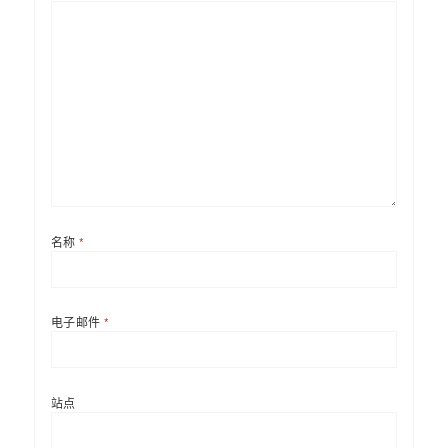
名称
*
电子邮件
*
站点