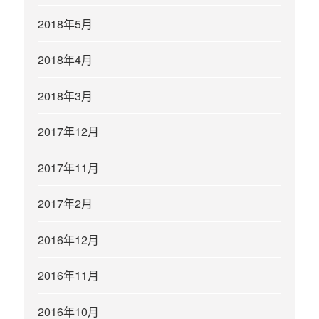
2018年5月
2018年4月
2018年3月
2017年12月
2017年11月
2017年2月
2016年12月
2016年11月
2016年10月