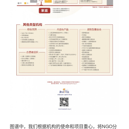
图谱中，我们根据机构的使命和项目重心，将NGO分