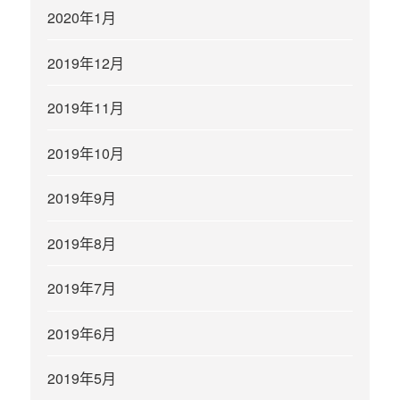
2020年1月
2019年12月
2019年11月
2019年10月
2019年9月
2019年8月
2019年7月
2019年6月
2019年5月