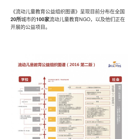
《流动儿童教育公益组织图谱》呈现目前分布在全国
20所
城市的
100家
流动儿童教育NGO，以及他们正在
开展的公益项目。