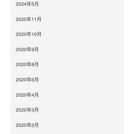
2024年5月
2020年11月
2020年10月
2020年9月
2020年8月
2020年6月
2020年4月
2020年3月
2020年2月