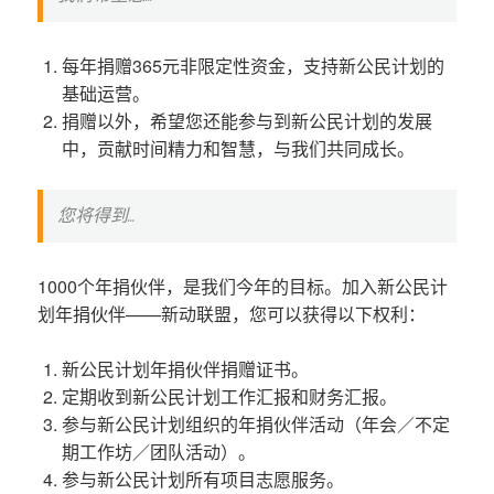
每年捐赠365元非限定性资金，支持新公民计划的
基础运营。
捐赠以外，希望您还能参与到新公民计划的发展
中，贡献时间精力和智慧，与我们共同成长。
您将得到…
1000个年捐伙伴，是我们今年的目标。加入新公民计
划年捐伙伴——新动联盟，您可以获得以下权利：
新公民计划年捐伙伴捐赠证书。
定期收到新公民计划工作汇报和财务汇报。
参与新公民计划组织的年捐伙伴活动（年会／不定
期工作坊／团队活动）。
参与新公民计划所有项目志愿服务。