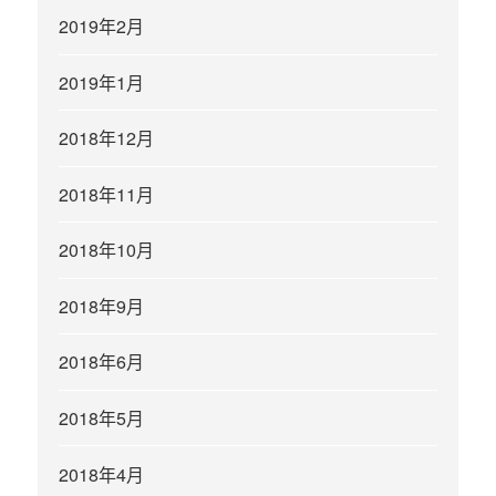
2019年2月
2019年1月
2018年12月
2018年11月
2018年10月
2018年9月
2018年6月
2018年5月
2018年4月