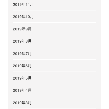
2019年11月
2019年10月
2019年9月
2019年8月
2019年7月
2019年6月
2019年5月
2019年4月
2019年3月