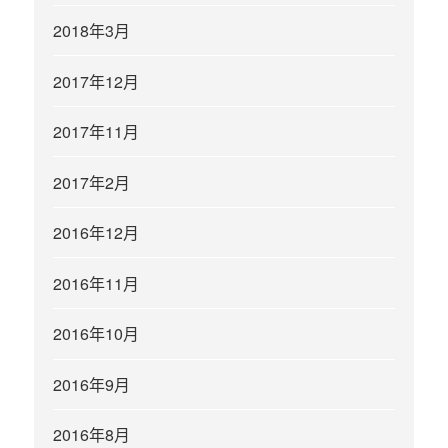
2018年3月
2017年12月
2017年11月
2017年2月
2016年12月
2016年11月
2016年10月
2016年9月
2016年8月