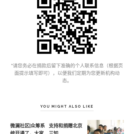
*请您务必在捐款后留下准确的个人联系信息（根据页
面提示填写即可），以便我们定期为您更新机构动
态。
YOU MIGHT ALSO LIKE
微澜社区|众筹系
支持和捐赠北京
统开通了，大家
三知