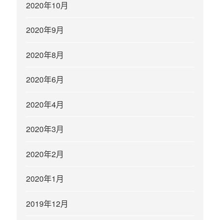
2020年10月
2020年9月
2020年8月
2020年6月
2020年4月
2020年3月
2020年2月
2020年1月
2019年12月