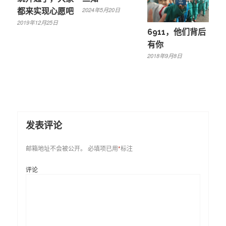
2024年5月20日
都来实现心愿吧
2019年12月25日
6911，他们背后
有你
2018年9月8日
发表评论
邮箱地址不会被公开。
必填项已用
*
标注
评论