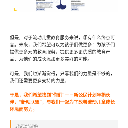
但是，对于流动儿童教育服务来说，哪有什么终点可
言。未来，我们希望可以为孩子们做更多：为孩子们
提供更多元的教育服务，提供更多更优质的教育产
品，为他们的成长添加更多美好的可能。
可是，我们也渐渐觉得，只靠我们的力量是不够的，
我们还需要更多支持的力量。
于是，我们希望找到“你们”－－新公民计划年捐伙
伴，“新动联盟”，与我们一起为了改善流动儿童成长
环境而努力。
我们希望您…