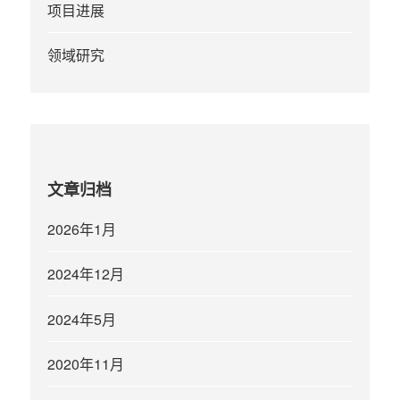
项目进展
领域研究
文章归档
2026年1月
2024年12月
2024年5月
2020年11月