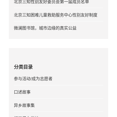
北京三知性别友好委员会第一届成员名单
北京三知困难儿童救助服务中心性别友好制度
微澜图书馆，城市边缘的真实公益
分类目录
参与活动/成为志愿者
口述故事
异乡故事集