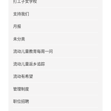
打工子女学校
支持我们
月报
未分类
流动儿童教育每周一问
流动儿童返乡追踪
流动有希望
管理制度
职位招聘