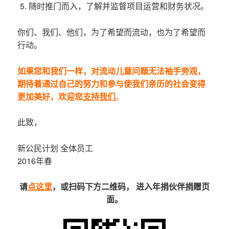
随时推门而入，了解并监督项目运营和财务状况。
你们、我们、他们，为了希望而流动，也为了希望而
行动。
如果您和我们一样，对流动儿童问题无法袖手旁观，
期待着通过自己的努力和参与使我们亲历的社会变得
更加美好，欢迎您
支持我们
。
此致，
新公民计划 全体员工
2016年春
请
点这里
，或扫码下方二维码， 进入年捐伙伴捐赠页
面。