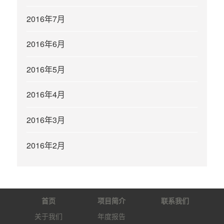
2016年7月
2016年6月
2016年5月
2016年4月
2016年3月
2016年2月
首页
项目简介
联系我们
关于我们
年度报告