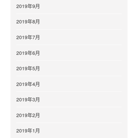
2019年9月
2019年8月
2019年7月
2019年6月
2019年5月
2019年4月
2019年3月
2019年2月
2019年1月