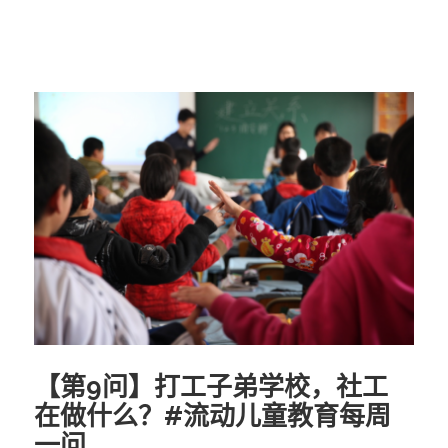
【第9问】打工子弟学校，社工
在做什么？#流动儿童教育每周
一问