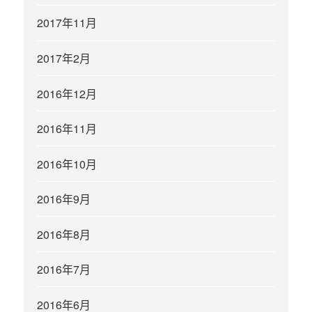
2017年11月
2017年2月
2016年12月
2016年11月
2016年10月
2016年9月
2016年8月
2016年7月
2016年6月