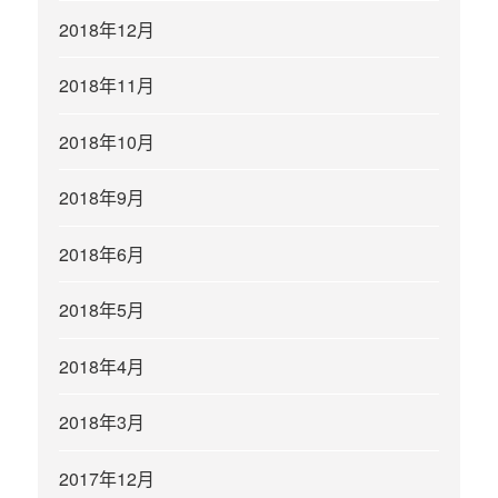
2018年12月
2018年11月
2018年10月
2018年9月
2018年6月
2018年5月
2018年4月
2018年3月
2017年12月