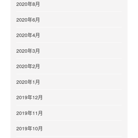
2020年8月
2020年6月
2020年4月
2020年3月
2020年2月
2020年1月
2019年12月
2019年11月
2019年10月