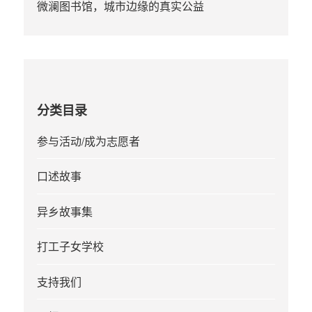
微澜图书馆，城市边缘的真实公益
分类目录
参与活动/成为志愿者
口述故事
异乡故事集
打工子女学校
支持我们