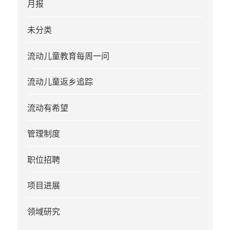
月报
未分类
流动儿童教育每周一问
流动儿童返乡追踪
流动有希望
管理制度
职位招聘
项目进展
领域研究