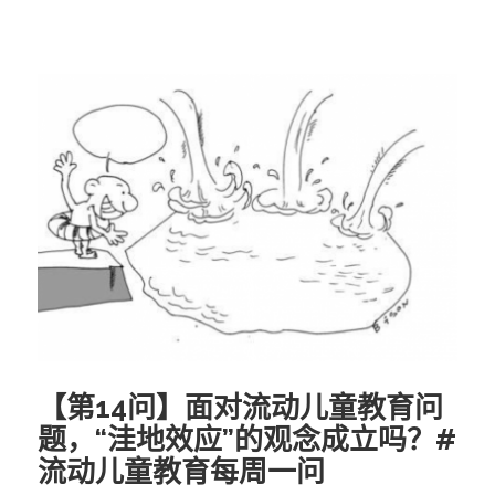
【第14问】面对流动儿童教育问
题，“洼地效应”的观念成立吗？#
流动儿童教育每周一问