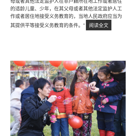
母或者其他法定监护人在非户籍所在地工作或者居住
的适龄儿童、少年，在其父母或者其他法定监护人工
作或者居住地接受义务教育的，当地人民政府应当为
其提供平等接受义务教育的条件。”
阅读全文
【第11问