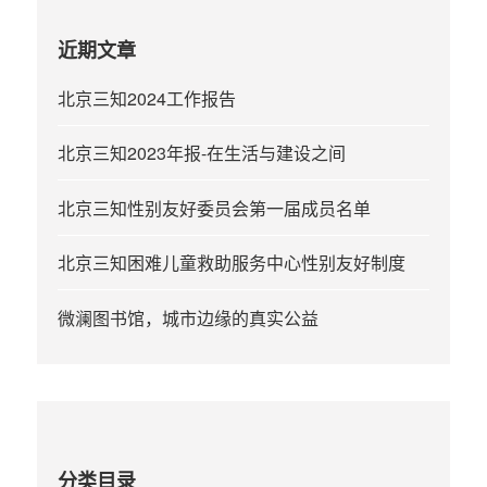
近期文章
北京三知2024工作报告
北京三知2023年报-在生活与建设之间
北京三知性别友好委员会第一届成员名单
北京三知困难儿童救助服务中心性别友好制度
微澜图书馆，城市边缘的真实公益
分类目录