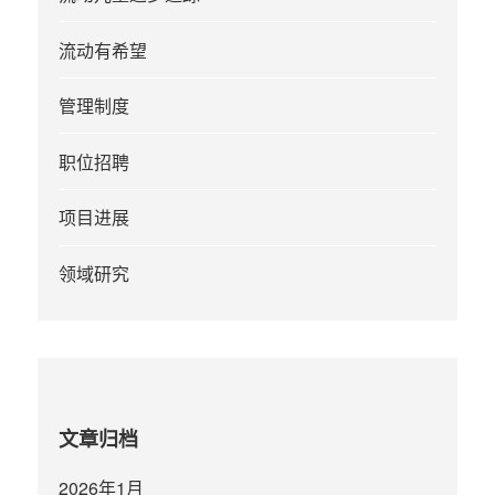
流动有希望
管理制度
职位招聘
项目进展
领域研究
文章归档
2026年1月