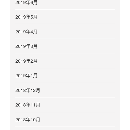
2019年6月
2019年5月
2019年4月
2019年3月
2019年2月
2019年1月
2018年12月
2018年11月
2018年10月