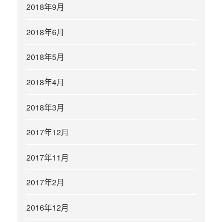
2018年9月
2018年6月
2018年5月
2018年4月
2018年3月
2017年12月
2017年11月
2017年2月
2016年12月