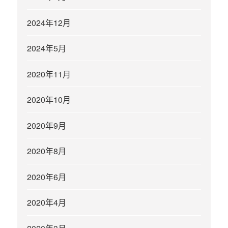
2024年12月
2024年5月
2020年11月
2020年10月
2020年9月
2020年8月
2020年6月
2020年4月