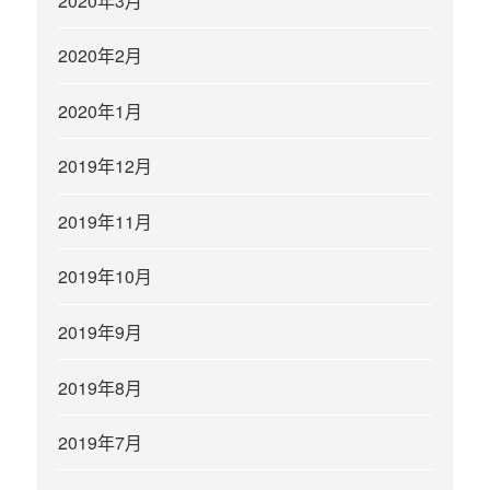
2020年3月
2020年2月
2020年1月
2019年12月
2019年11月
2019年10月
2019年9月
2019年8月
2019年7月