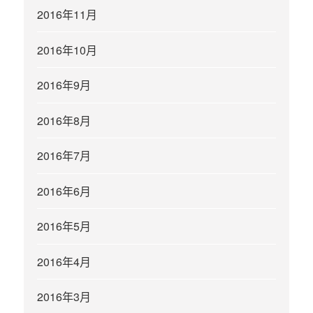
2016年11月
2016年10月
2016年9月
2016年8月
2016年7月
2016年6月
2016年5月
2016年4月
2016年3月