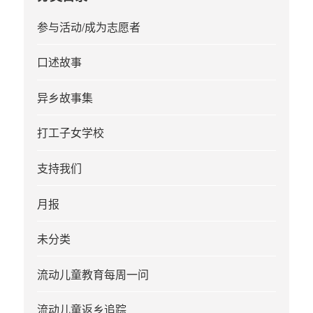
参与活动/成为志愿者
口述故事
异乡故事集
打工子女学校
支持我们
月报
未分类
流动儿童教育每周一问
流动儿童返乡追踪